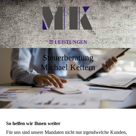
LEISTUNGEN
Steuerberatung
Michael Kettern
So helfen wir Ihnen weiter
Für uns sind unsere Mandaten nicht nur irgendwelche Kunden,