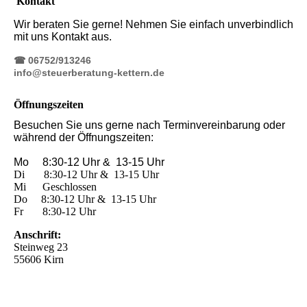
Kontakt
Wir beraten Sie gerne! Nehmen Sie einfach unverbindlich
mit uns Kontakt aus.
☎ 06752/913246
info@steuerberatung-kettern.de
Öffnungszeiten
Besuchen Sie uns gerne nach Terminvereinbarung oder
während der Öffnungszeiten:
Mo 8:30-12 Uhr & 13-15 Uhr
Di 8:30-12 Uhr & 13-15 Uhr
Mi Geschlossen
Do 8:30-12 Uhr & 13-15 Uhr
Fr 8:30-
12 Uhr
Anschrift:
Steinweg 23
55606 Kirn