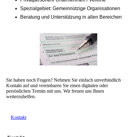
Spezialgebiet: Gemeinnützige Organisationen
Beratung und Unterstützung in allen Bereichen
Sie haben noch Fragen? Nehmen Sie einfach unverbindlich
Kontakt auf und vereinbaren Sie einen digitalen oder
persönlichen Termin mit uns. Wir freuen uns Ihnen
weiterzuhelfen.
Kontakt