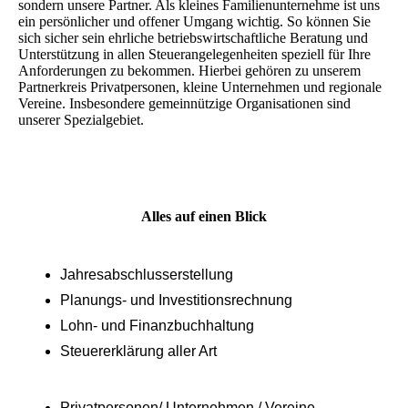
sondern unsere Partner. Als kleines Familienunternehme ist uns
ein persönlicher und offener Umgang wichtig. So können Sie
sich sicher sein ehrliche betriebswirtschaftliche Beratung und
Unterstützung in allen Steuerangelegenheiten speziell für Ihre
Anforderungen zu bekommen. Hierbei gehören zu unserem
Partnerkreis Privatpersonen, kleine Unternehmen und regionale
Vereine. Insbesondere gemeinnützige Organisationen sind
unserer Spezialgebiet.
Alles auf einen Blick
Jahresabschlusserstellung
Planungs- und Investitionsrechnung
Lohn- und Finanzbuchhaltung
Steuererklärung aller Art
Privatpersonen/ Unternehmen / Vereine