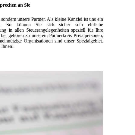
prechen an Sie
ondern unsere Partner. Als kleine Kanzlei ist uns ein
g. So können Sie sich sicher sein ehrliche
ung in allen Steuerangelegenheiten speziell für Ihre
bei gehören zu unserem Partnerkreis Privatpersonen,
einnützige Organisationen sind unser Spezialgebiet.
 Ihnen!