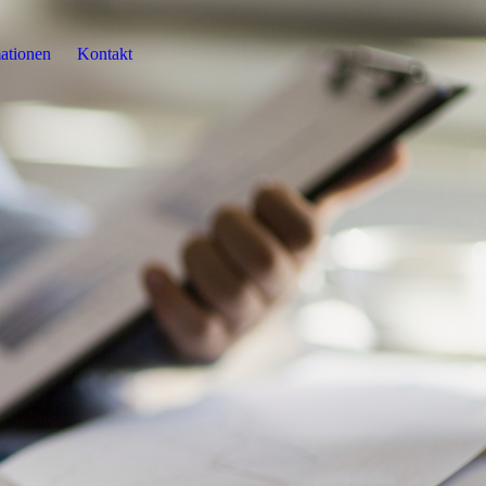
ationen
Kontakt