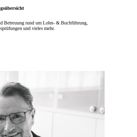
gsübersicht
und Betreuung rund um Lohn- & Buchführung,
esprüfungen und vieles mehr.