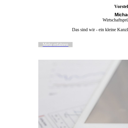
Vorste
Micha
Wirtschaftsprü
Das sind wir - ein kleine Kanz
Mehr erfahren