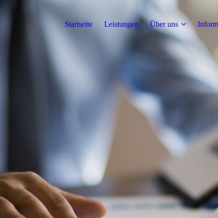
Startseite
Leistungen
Über uns
Inform