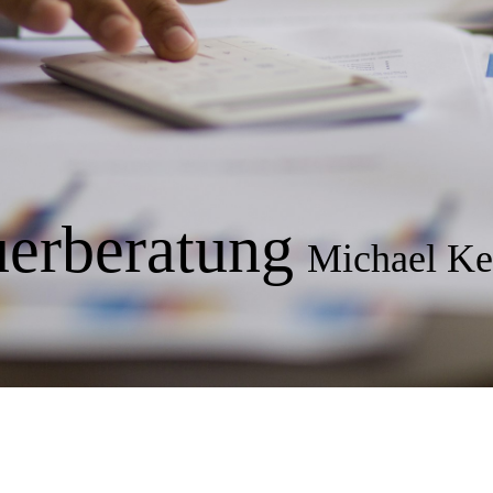
uerberatung
Michael Ke