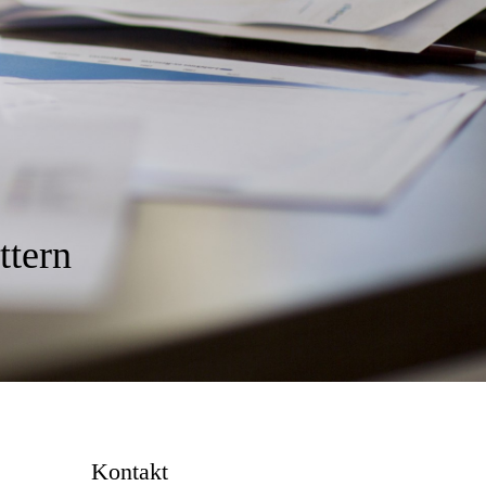
ttern
Kontakt