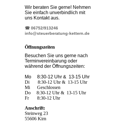
Wir beraten Sie gerne! Nehmen
Sie einfach unverbindlich mit
uns Kontakt aus.
☎ 06752/913246
info@steuerberatung-kettern.de
Öffnungszeiten
Besuchen Sie uns gerne nach
Terminvereinbarung oder
während der Öffnungszeiten:
Mo 8:30-12 Uhr & 13-15 Uhr
Di 8:30-12 Uhr & 13-15 Uhr
Mi Geschlossen
Do 8:30-12 Uhr & 13-15 Uhr
Fr 8:30-
12 Uhr
Anschrift:
Steinweg 23
55606 Kirn