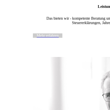
Leistun
Das bieten wir - kompetente Beratung 
Steuererklärungen, Jahr
Mehr erfahren