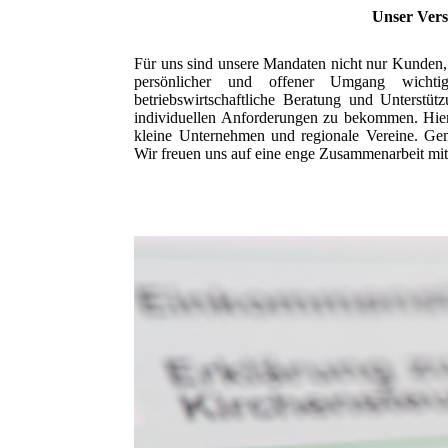
Unser Vers
Für uns sind unsere Mandaten nicht nur Kunden, s
persönlicher und offener Umgang wichti
betriebswirtschaftliche Beratung und Unterstütz
individuellen Anforderungen zu bekommen. Hier
kleine Unternehmen und regionale Vereine. Gem
Wir freuen uns auf eine enge Zusammenarbeit mit